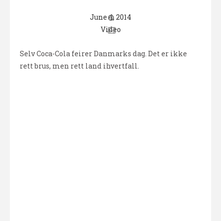
June 4, 2014
Video
Selv Coca-Cola feirer Danmarks dag. Det er ikke
rett brus, men rett land ihvertfall.