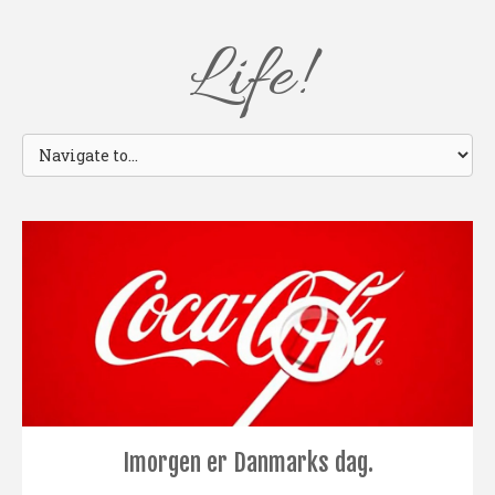
Life!
Imorgen er Danmarks dag.